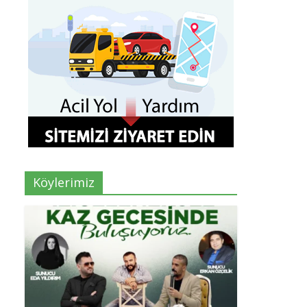
Köylerimiz