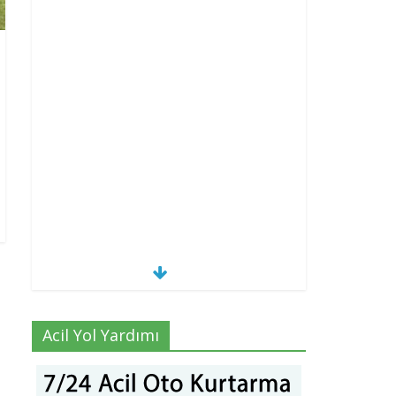
Acil Yol Yardımı