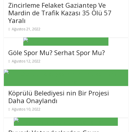
Zincirleme Felaket Gaziantep Ve
Mardin de Trafik Kazası 35 Ölü 57
Yaralı
Ağustos 21, 2022
Göle Spor Mu? Serhat Spor Mu?
Ağustos 12, 2022
Köprülü Belediyesi nin Bir Projesi
Daha Onaylandı
Ağustos 10, 2022