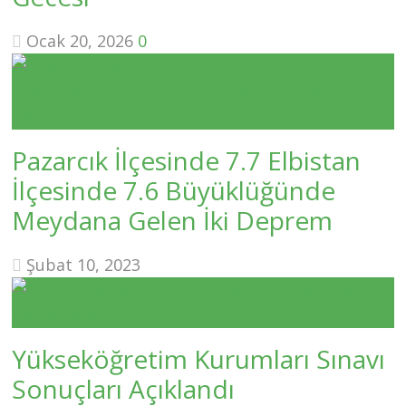
Ocak 20, 2026
0
Pazarcık İlçesinde 7.7 Elbistan
İlçesinde 7.6 Büyüklüğünde
Meydana Gelen İki Deprem
Şubat 10, 2023
Yükseköğretim Kurumları Sınavı
Sonuçları Açıklandı