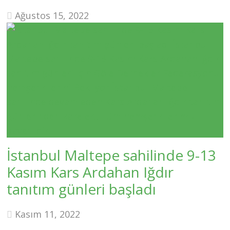
Ağustos 15, 2022
İstanbul Maltepe sahilinde 9-13
Kasım Kars Ardahan Iğdır
tanıtım günleri başladı
Kasım 11, 2022