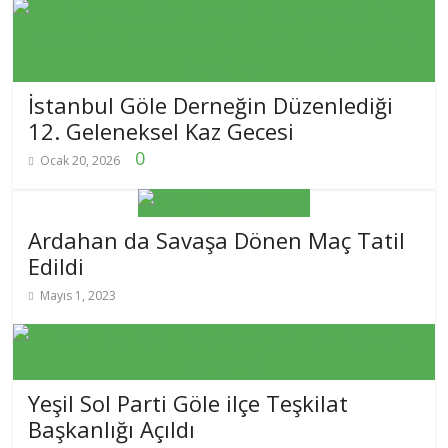
İstanbul Göle Derneğin Düzenlediği
12. Geleneksel Kaz Gecesi
0
Ocak 20, 2026
Ardahan da Savaşa Dönen Maç Tatil
Edildi
Mayıs 1, 2023
Yeşil Sol Parti Göle ilçe Teşkilat
Başkanlığı Açıldı