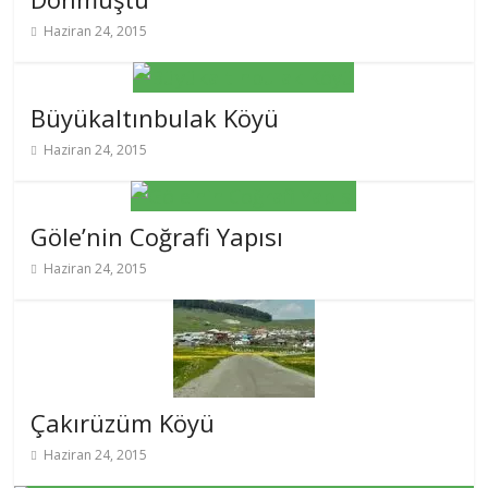
Haziran 24, 2015
Büyükaltınbulak Köyü
Haziran 24, 2015
Göle’nin Coğrafi Yapısı
Haziran 24, 2015
Çakırüzüm Köyü
Haziran 24, 2015