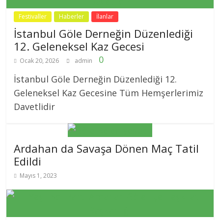
Festivaller
Haberler
İlanlar
İstanbul Göle Derneğin Düzenlediği
12. Geleneksel Kaz Gecesi
0
Ocak 20, 2026
admin
İstanbul Göle Derneğin Düzenlediği 12.
Geleneksel Kaz Gecesine Tüm Hemşerlerimiz
Davetlidir
Ardahan da Savaşa Dönen Maç Tatil
Edildi
Mayıs 1, 2023