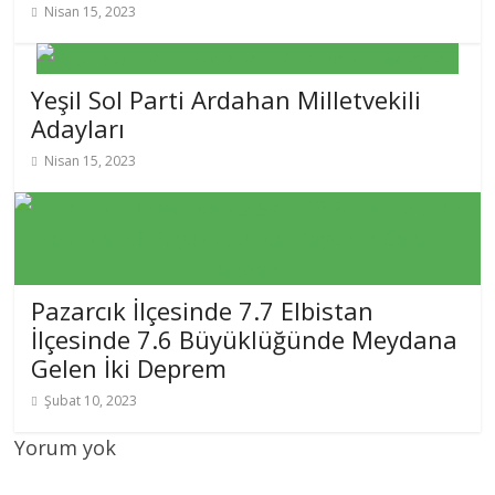
Nisan 15, 2023
Yeşil Sol Parti Ardahan Milletvekili
Adayları
Nisan 15, 2023
Pazarcık İlçesinde 7.7 Elbistan
İlçesinde 7.6 Büyüklüğünde Meydana
Gelen İki Deprem
Şubat 10, 2023
Yorum yok