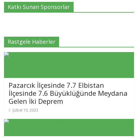
Katkı Sunan Sponsorlar
Rastgele Haberler
Pazarcık İlçesinde 7.7 Elbistan
İlçesinde 7.6 Büyüklüğünde Meydana
Gelen İki Deprem
Şubat 10, 2023