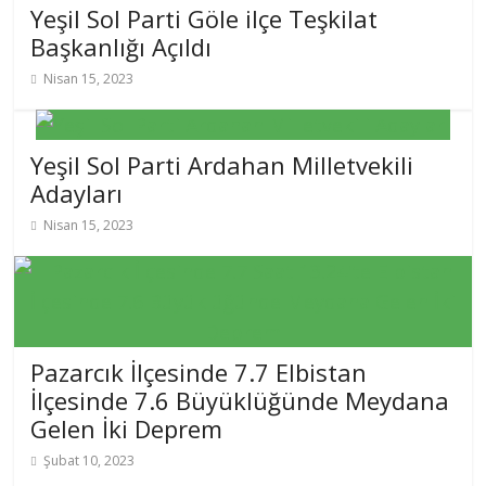
Yeşil Sol Parti Göle ilçe Teşkilat
Başkanlığı Açıldı
Nisan 15, 2023
Yeşil Sol Parti Ardahan Milletvekili
Adayları
Nisan 15, 2023
Pazarcık İlçesinde 7.7 Elbistan
İlçesinde 7.6 Büyüklüğünde Meydana
Gelen İki Deprem
Şubat 10, 2023