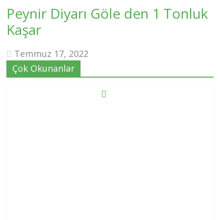
Peynir Diyarı Göle den 1 Tonluk
Kaşar
Temmuz 17, 2022
Çok Okunanlar