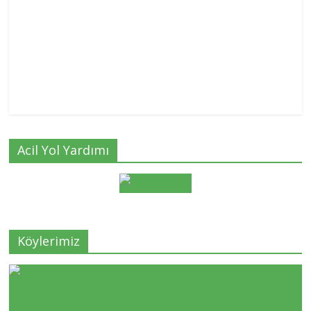
Acil Yol Yardımı
Köylerimiz