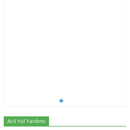
Acil Yol Yardımı