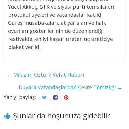
Yücel Akkoç, STK ve siyasi parti temsilcileri,
protokol üyeleri ve vatandaşlar katıldı.
Güreş müsabakaları, at yarışları ve halk
oyunları gösterilerinin de düzenlendiği
festivalde, en iyi kaşarı üreten üç üreticiye
plaket verildi.
←
Milazım Öztürk Vefat Haberi
Duyarlı Vatandaşlardan Çevre Temizliği
→
Yazıyı paylaş:
Şunlar da hoşunuza gidebilir