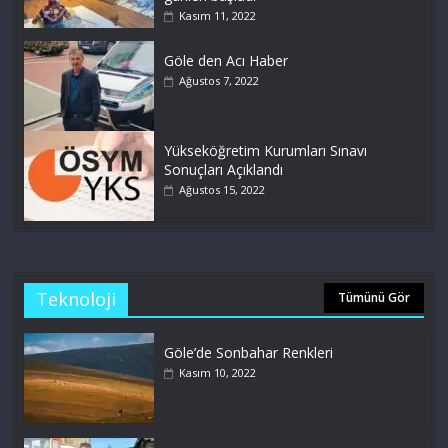
Kasım 11, 2022
Göle den Acı Haber
Ağustos 7, 2022
Yükseköğretim Kurumları Sınavı
Sonuçları Açıklandı
Ağustos 15, 2022
Teknoloji
Tümünü Gör
Göle’de Sonbahar Renkleri
Kasım 10, 2022