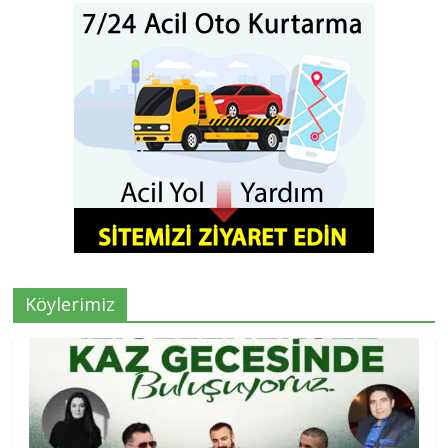
Köylerimiz