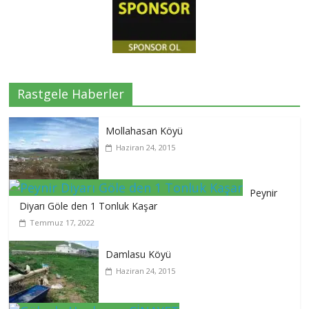
Rastgele Haberler
Mollahasan Köyü
Haziran 24, 2015
Peynir
Diyarı Göle den 1 Tonluk Kaşar
Temmuz 17, 2022
Damlasu Köyü
Haziran 24, 2015