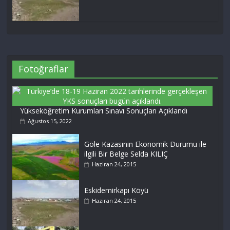
Fotoğraflar
Yükseköğretim Kurumları Sınavı Sonuçları Açıklandı
Ağustos 15, 2022
Göle Kazasının Ekonomik Durumu ile
ilgili Bir Belge Selda KILIÇ
Haziran 24, 2015
Eskidemirkapı Köyü
Haziran 24, 2015