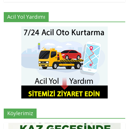
Acil Yol Yardımı
Köylerimiz