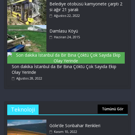
Belediye otobüsü kamyonete çarptı 2
si ağır 21 yaralı
Ağustos 22, 2022
Damlasu Köyü
Haziran 24, 2015
Son dakika İstanbul da Bir Bina Çöktü Çok Sayıda Ekip
Olay Yerinde
Ağustos 28, 2022
Teknoloji
Tümünü Gör
Göle’de Sonbahar Renkleri
Kasım 10, 2022