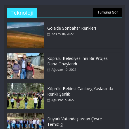
Teknoloji
Tümünü Gör
Göle’de Sonbahar Renkleri
Kasım 10, 2022
Köprülü Belediyesi nin Bir Projesi
Daha Onaylandı
Ağustos 10, 2022
Köprülü Beldesi Canibeg Yaylasında
Renkli Şenlik
Ağustos 7, 2022
Duyarlı Vatandaşlardan Çevre
Temizliği