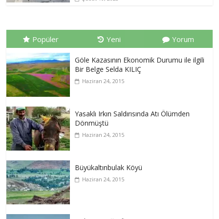
Popüler
Yeni
Yorum
Göle Kazasının Ekonomik Durumu ile ilgili
Bir Belge Selda KILIÇ
Haziran 24, 2015
Yasaklı Irkın Saldırısında Atı Ölümden
Dönmüştü
Haziran 24, 2015
Büyükaltınbulak Köyü
Haziran 24, 2015