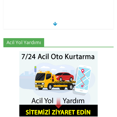
Acil Yol Yardımı