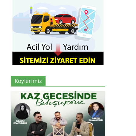
Köylerimiz