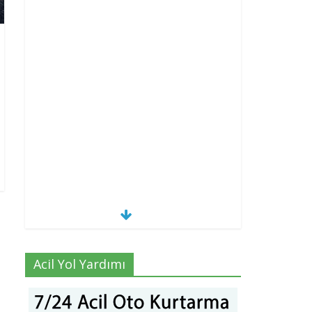
Acil Yol Yardımı